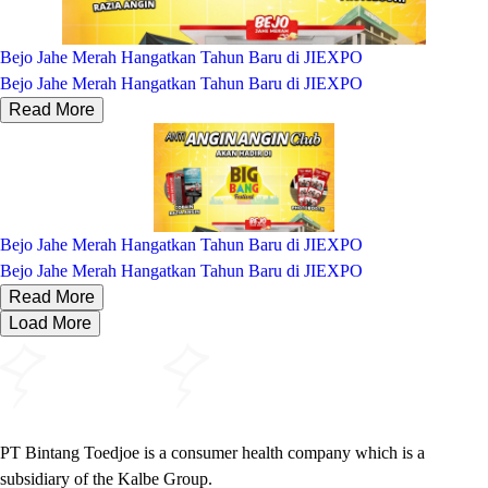
Bejo Jahe Merah Hangatkan Tahun Baru di JIEXPO
Bejo Jahe Merah Hangatkan Tahun Baru di JIEXPO
Read More
Bejo Jahe Merah Hangatkan Tahun Baru di JIEXPO
Bejo Jahe Merah Hangatkan Tahun Baru di JIEXPO
Read More
Load More
PT Bintang Toedjoe is a consumer health company which is a
subsidiary of the Kalbe Group.