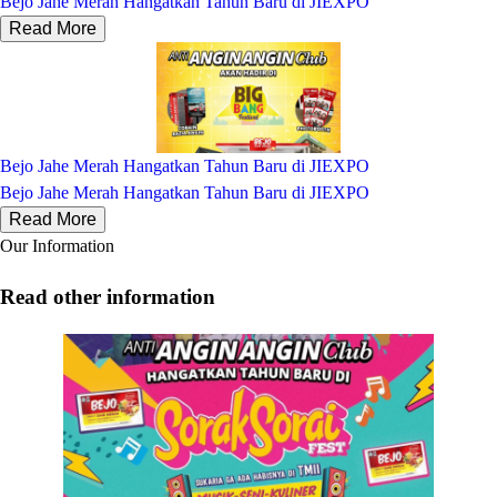
Bejo Jahe Merah Hangatkan Tahun Baru di JIEXPO
Read More
Bejo Jahe Merah Hangatkan Tahun Baru di JIEXPO
Bejo Jahe Merah Hangatkan Tahun Baru di JIEXPO
Read More
Our Information
Read other information