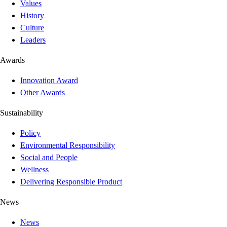
Values
History
Culture
Leaders
Awards
Innovation Award
Other Awards
Sustainability
Policy
Environmental Responsibility
Social and People
Wellness
Delivering Responsible Product
News
News