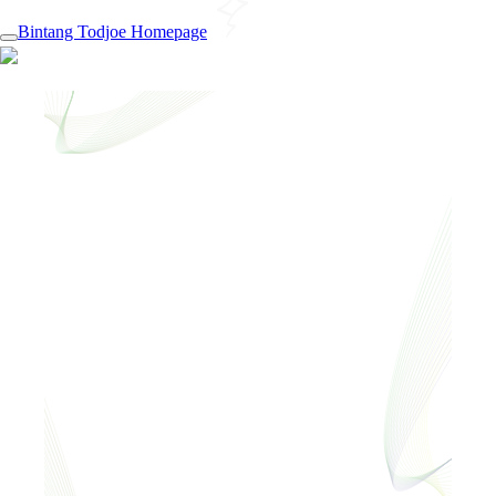
Bintang Todjoe Homepage