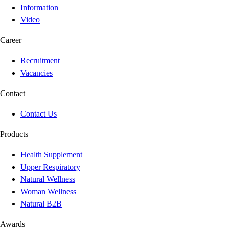
Information
Video
Career
Recruitment
Vacancies
Contact
Contact Us
Products
Health Supplement
Upper Respiratory
Natural Wellness
Woman Wellness
Natural B2B
Awards