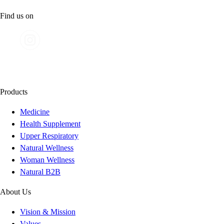
Find us on
Products
Medicine
Health Supplement
Upper Respiratory
Natural Wellness
Woman Wellness
Natural B2B
About Us
Vision & Mission
Values