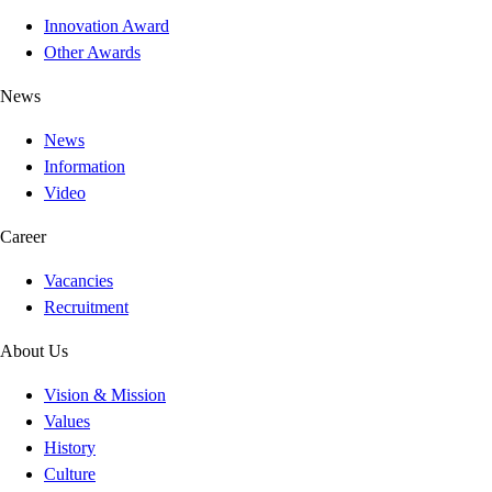
Innovation Award
Other Awards
News
News
Information
Video
Career
Vacancies
Recruitment
About Us
Vision & Mission
Values
History
Culture