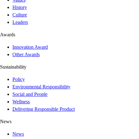
History
Culture
Leaders
Awards
Innovation Award
Other Awards
Sustainability
Policy
Environmental Responsibility
Social and People
Wellness
Delivering Responsible Product
News
News