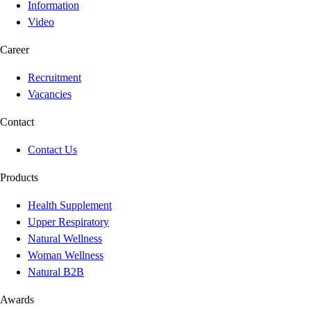
Information
Video
Career
Recruitment
Vacancies
Contact
Contact Us
Products
Health Supplement
Upper Respiratory
Natural Wellness
Woman Wellness
Natural B2B
Awards