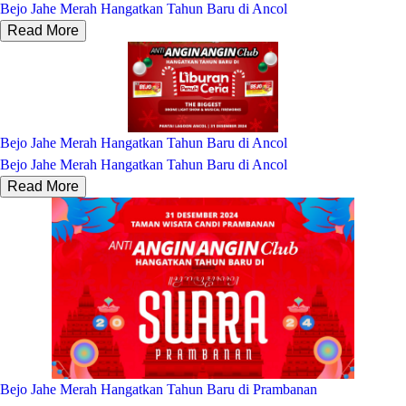
Bejo Jahe Merah Hangatkan Tahun Baru di Ancol
Read More
Bejo Jahe Merah Hangatkan Tahun Baru di Ancol
Bejo Jahe Merah Hangatkan Tahun Baru di Ancol
Read More
Bejo Jahe Merah Hangatkan Tahun Baru di Prambanan