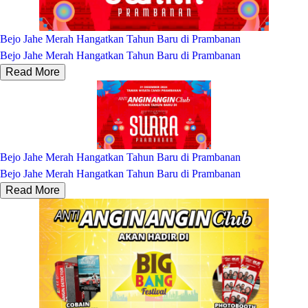
Bejo Jahe Merah Hangatkan Tahun Baru di Prambanan
Bejo Jahe Merah Hangatkan Tahun Baru di Prambanan
Read More
Bejo Jahe Merah Hangatkan Tahun Baru di Prambanan
Bejo Jahe Merah Hangatkan Tahun Baru di Prambanan
Read More