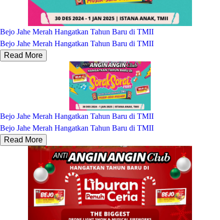
Bejo Jahe Merah Hangatkan Tahun Baru di TMII
Bejo Jahe Merah Hangatkan Tahun Baru di TMII
Read More
Bejo Jahe Merah Hangatkan Tahun Baru di TMII
Bejo Jahe Merah Hangatkan Tahun Baru di TMII
Read More