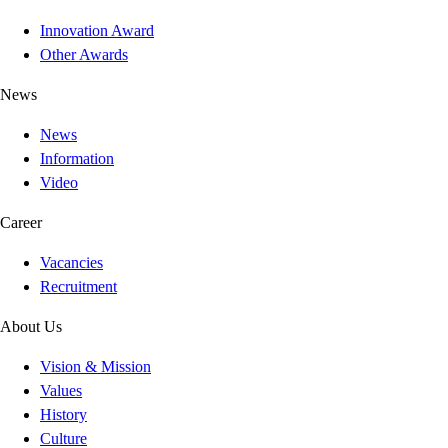
Innovation Award
Other Awards
News
News
Information
Video
Career
Vacancies
Recruitment
About Us
Vision & Mission
Values
History
Culture