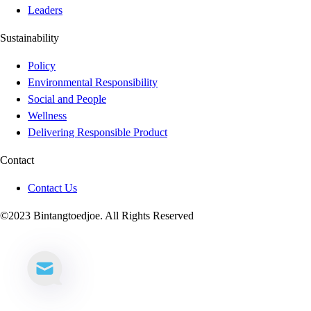
Leaders
Sustainability
Policy
Environmental Responsibility
Social and People
Wellness
Delivering Responsible Product
Contact
Contact Us
©2023 Bintangtoedjoe. All Rights Reserved