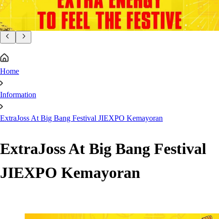
Home
Information
ExtraJoss At Big Bang Festival JIEXPO Kemayoran
ExtraJoss At Big Bang Festival
JIEXPO Kemayoran