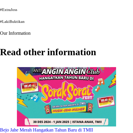
#ExtraJoss
#LakiBuktikan
Our Information
Read other information
Bejo Jahe Merah Hangatkan Tahun Baru di TMII