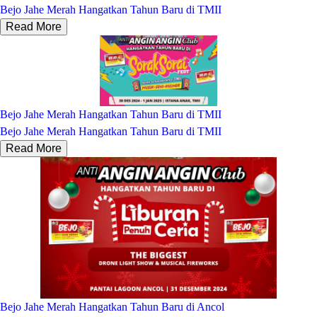
Bejo Jahe Merah Hangatkan Tahun Baru di TMII
Read More
Bejo Jahe Merah Hangatkan Tahun Baru di TMII
Bejo Jahe Merah Hangatkan Tahun Baru di TMII
Read More
Bejo Jahe Merah Hangatkan Tahun Baru di Ancol