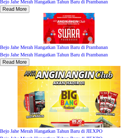
Bejo Jahe Merah Hangatkan Tahun Baru di Prambanan
Read More
Bejo Jahe Merah Hangatkan Tahun Baru di Prambanan
Bejo Jahe Merah Hangatkan Tahun Baru di Prambanan
Read More
Bejo Jahe Merah Hangatkan Tahun Baru di JIEXPO