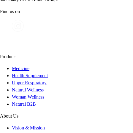
Find us on
Products
Medicine
Health Supplement
Upper Respiratory
Natural Wellness
Woman Wellness
Natural B2B
About Us
Vision & Mission